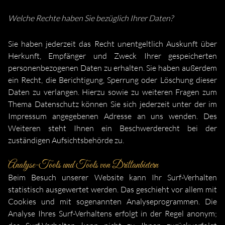
Welche Rechte haben Sie bezüglich Ihrer Daten?
Sie haben jederzeit das Recht unentgeltlich Auskunft über
Herkunft, Empfänger und Zweck Ihrer gespeicherten
personenbezogenen Daten zu erhalten. Sie haben außerdem
ein Recht, die Berichtigung, Sperrung oder Löschung dieser
Daten zu verlangen. Hierzu sowie zu weiteren Fragen zum
Thema Datenschutz können Sie sich jederzeit unter der im
Impressum angegebenen Adresse an uns wenden. Des
Weiteren steht Ihnen ein Beschwerderecht bei der
zuständigen Aufsichtsbehörde zu.
Analyse-Tools und Tools von Drittanbietern
Beim Besuch unserer Website kann Ihr Surf-Verhalten
statistisch ausgewertet werden. Das geschieht vor allem mit
Cookies und mit sogenannten Analyseprogrammen. Die
Analyse Ihres Surf-Verhaltens erfolgt in der Regel anonym;