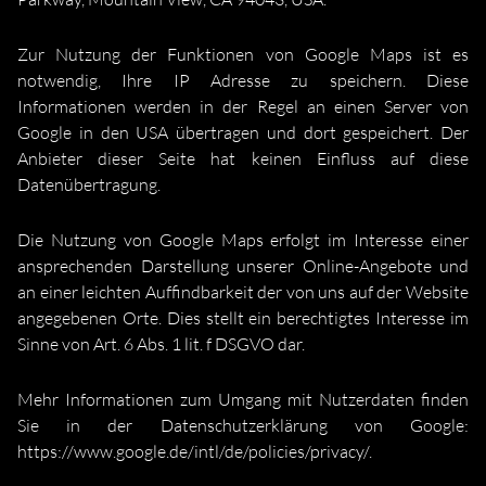
Zur Nutzung der Funktionen von Google Maps ist es
notwendig, Ihre IP Adresse zu speichern. Diese
Informationen werden in der Regel an einen Server von
Google in den USA übertragen und dort gespeichert. Der
Anbieter dieser Seite hat keinen Einfluss auf diese
Datenübertragung.
Die Nutzung von Google Maps erfolgt im Interesse einer
ansprechenden Darstellung unserer Online-Angebote und
an einer leichten Auffindbarkeit der von uns auf der Website
angegebenen Orte. Dies stellt ein berechtigtes Interesse im
Sinne von Art. 6 Abs. 1 lit. f DSGVO dar.
Mehr Informationen zum Umgang mit Nutzerdaten finden
Sie in der Datenschutzerklärung von Google:
https://www.google.de/intl/de/policies/privacy/
.