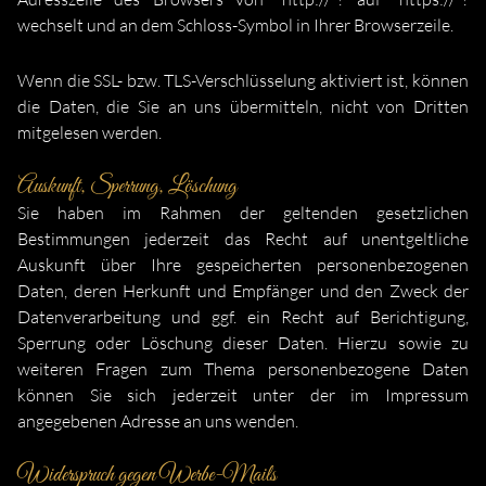
wechselt und an dem Schloss-Symbol in Ihrer Browserzeile.
Wenn die SSL- bzw. TLS-Verschlüsselung aktiviert ist, können
die Daten, die Sie an uns übermitteln, nicht von Dritten
mitgelesen werden.
Auskunft, Sperrung, Löschung
Sie haben im Rahmen der geltenden gesetzlichen
Bestimmungen jederzeit das Recht auf unentgeltliche
Auskunft über Ihre gespeicherten personenbezogenen
Daten, deren Herkunft und Empfänger und den Zweck der
Datenverarbeitung und ggf. ein Recht auf Berichtigung,
Sperrung oder Löschung dieser Daten. Hierzu sowie zu
weiteren Fragen zum Thema personenbezogene Daten
können Sie sich jederzeit unter der im Impressum
angegebenen Adresse an uns wenden.
Widerspruch gegen Werbe-Mails