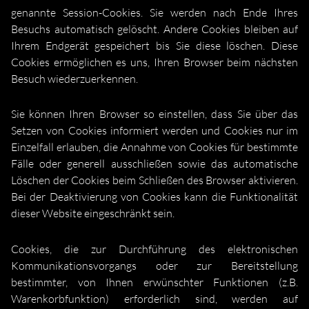
genannte Session-Cookies. Sie werden nach Ende Ihres
Besuchs automatisch gelöscht. Andere Cookies bleiben auf
Ihrem Endgerät gespeichert bis Sie diese löschen. Diese
Cookies ermöglichen es uns, Ihren Browser beim nächsten
Besuch wiederzuerkennen.
Sie können Ihren Browser so einstellen, dass Sie über das
Setzen von Cookies informiert werden und Cookies nur im
Einzelfall erlauben, die Annahme von Cookies für bestimmte
Fälle oder generell ausschließen sowie das automatische
Löschen der Cookies beim Schließen des Browser aktivieren.
Bei der Deaktivierung von Cookies kann die Funktionalität
dieser Website eingeschränkt sein.
Cookies, die zur Durchführung des elektronischen
Kommunikationsvorgangs oder zur Bereitstellung
bestimmter, von Ihnen erwünschter Funktionen (z.B.
Warenkorbfunktion) erforderlich sind, werden auf