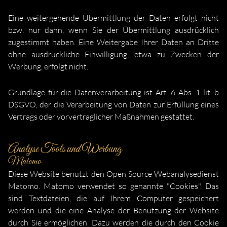
Eine weitergehende Übermittlung der Daten erfolgt nicht
bzw. nur dann, wenn Sie der Übermittlung ausdrücklich
zugestimmt haben. Eine Weitergabe Ihrer Daten an Dritte
ohne ausdrückliche Einwilligung, etwa zu Zwecken der
Werbung, erfolgt nicht.
Grundlage für die Datenverarbeitung ist Art. 6 Abs. 1 lit. b
DSGVO, der die Verarbeitung von Daten zur Erfüllung eines
Vertrags oder vorvertraglicher Maßnahmen gestattet.
Analyse Tools und Werbung
Matomo
Diese Website benutzt den Open Source Webanalysedienst
Matomo. Matomo verwendet so genannte "Cookies". Das
sind Textdateien, die auf Ihrem Computer gespeichert
werden und die eine Analyse der Benutzung der Website
durch Sie ermöglichen. Dazu werden die durch den Cookie