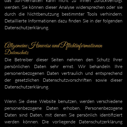
das Surf-Verhalten kann nicht zu Ihnen zurückverfolgt
werden. Sie können dieser Analyse widersprechen oder sie
durch die Nichtbenutzung bestimmter Tools verhindern.
Detaillierte Informationen dazu finden Sie in der folgenden
Datenschutzerklärung.
Allgemeine Hinweise und Pflichtinformationen
Datenschutz
Die Betreiber dieser Seiten nehmen den Schutz Ihrer
persönlichen Daten sehr ernst. Wir behandeln Ihre
personenbezogenen Daten vertraulich und entsprechend
der gesetzlichen Datenschutzvorschriften sowie dieser
Datenschutzerklärung.
Wenn Sie diese Website benutzen, werden verschiedene
personenbezogene Daten erhoben. Personenbezogene
Daten sind Daten, mit denen Sie persönlich identifiziert
werden können. Die vorliegende Datenschutzerklärung