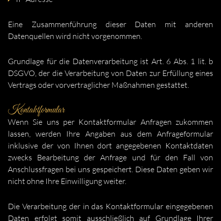
Eine Zusammenführung dieser Daten mit anderen
Datenquellen wird nicht vorgenommen.
Grundlage für die Datenverarbeitung ist Art. 6 Abs. 1 lit. b
DSGVO, der die Verarbeitung von Daten zur Erfüllung eines
Vertrags oder vorvertraglicher Maßnahmen gestattet.
Kontaktformular
Wenn Sie uns per Kontaktformular Anfragen zukommen
lassen, werden Ihre Angaben aus dem Anfrageformular
inklusive der von Ihnen dort angegebenen Kontaktdaten
zwecks Bearbeitung der Anfrage und für den Fall von
Anschlussfragen bei uns gespeichert. Diese Daten geben wir
nicht ohne Ihre Einwilligung weiter.
Die Verarbeitung der in das Kontaktformular eingegebenen
Daten erfolgt somit ausschließlich auf Grundlage Ihrer