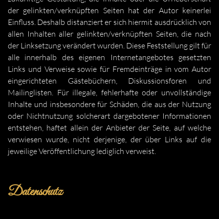
der gelinkten/verknüpften Seiten hat der Autor keinerlei
Einfluss. Deshalb distanziert er sich hiermit ausdrücklich von
allen Inhalten aller gelinkten/verknüpften Seiten, die nach
der Linksetzung verändert wurden. Diese Feststellung gilt für
alle innerhalb des eigenen Internetangebotes gesetzten
Links und Verweise sowie für Fremdeinträge in vom Autor
eingerichteten Gästebüchern, Diskussionsforen und
Mailinglisten. Für illegale, fehlerhafte oder unvollständige
Inhalte und insbesondere für Schäden, die aus der Nutzung
oder Nichtnutzung solcherart dargebotener Informationen
entstehen, haftet allein der Anbieter der Seite, auf welche
verwiesen wurde, nicht derjenige, der über Links auf die
jeweilige Veröffentlichung lediglich verweist.
Datenschutz