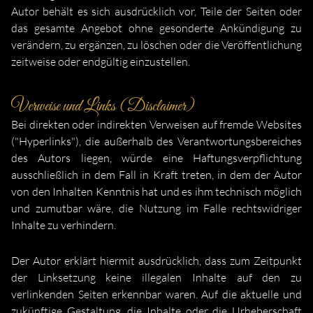
Autor behält es sich ausdrücklich vor, Teile der Seiten oder
das gesamte Angebot ohne gesonderte Ankündigung zu
verändern, zu ergänzen, zu löschen oder die Veröffentlichung
zeitweise oder endgültig einzustellen.
Verweise und Links (Disclaimer)
Bei direkten oder indirekten Verweisen auf fremde Websites
("Hyperlinks"), die außerhalb des Verantwortungsbereiches
des Autors liegen, würde eine Haftungsverpflichtung
ausschließlich in dem Fall in Kraft treten, in dem der Autor
von den Inhalten Kenntnis hat und es ihm technisch möglich
und zumutbar wäre, die Nutzung im Falle rechtswidriger
Inhalte zu verhindern.
Der Autor erklärt hiermit ausdrücklich, dass zum Zeitpunkt
der Linksetzung keine illegalen Inhalte auf den zu
verlinkenden Seiten erkennbar waren. Auf die aktuelle und
zukünftige Gestaltung, die Inhalte oder die Urheberschaft