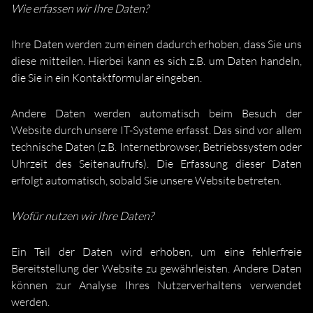
Wie erfassen wir Ihre Daten?
Ihre Daten werden zum einen dadurch erhoben, dass Sie uns
diese mitteilen. Hierbei kann es sich z.B. um Daten handeln,
die Sie in ein Kontaktformular eingeben.
Andere Daten werden automatisch beim Besuch der
Website durch unsere IT-Systeme erfasst. Das sind vor allem
technische Daten (z.B. Internetbrowser, Betriebssystem oder
Uhrzeit des Seitenaufrufs). Die Erfassung dieser Daten
erfolgt automatisch, sobald Sie unsere Website betreten.
Wofür nutzen wir Ihre Daten?
Ein Teil der Daten wird erhoben, um eine fehlerfreie
Bereitstellung der Website zu gewährleisten. Andere Daten
können zur Analyse Ihres Nutzerverhaltens verwendet
werden.