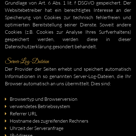
Grundlage von Art. 6 Abs. 1 lit. f DSGVO gespeichert. Der
Websitebetreiber hat ein berechtigtes Interesse an der
Speicherung von Cookies zur technisch fehlerfreien und
optimierten Bereitstellung seiner Dienste. Soweit andere
Cookies (z.B. Cookies zur Analyse Ihres Surfverhaltens)
gespeichert werden, werden diese in dieser
Datenschutzerklärung gesondert behandelt.
Server-Log-Dateien
Der Provider der Seiten erhebt und speichert automatisch
Informationen in so genannten Server-Log-Dateien, die Ihr
Browser automatisch an uns übermittelt. Dies sind:
Browsertyp und Browserversion
verwendetes Betriebssystem
Referrer URL
Hostname des zugreifenden Rechners
Uhrzeit der Serveranfrage
IP-Adresse