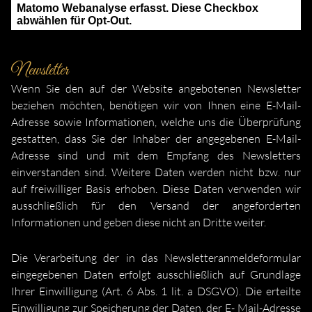
Newsletter
Wenn Sie den auf der Website angebotenen Newsletter
beziehen möchten, benötigen wir von Ihnen eine E-Mail-
Adresse sowie Informationen, welche uns die Überprüfung
gestatten, dass Sie der Inhaber der angegebenen E-Mail-
Adresse sind und mit dem Empfang des Newsletters
einverstanden sind. Weitere Daten werden nicht bzw. nur
auf freiwilliger Basis erhoben. Diese Daten verwenden wir
ausschließlich für den Versand der angeforderten
Informationen und geben diese nicht an Dritte weiter.
Die Verarbeitung der in das Newsletteranmeldeformular
eingegebenen Daten erfolgt ausschließlich auf Grundlage
Ihrer Einwilligung (Art. 6 Abs. 1 lit. a DSGVO). Die erteilte
Einwilligung zur Speicherung der Daten, der E- Mail-Adresse