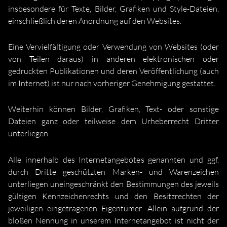
insbesondere für Texte, Bilder, Grafiken und Style-Dateien,
einschließlich deren Anordnung auf den Websites.
Eine Vervielfältigung oder Verwendung von Websites (oder
von Teilen daraus) in anderen elektronischen oder
gedruckten Publikationen und deren Veröffentlichung (auch
im Internet) ist nur nach vorheriger Genehmigung gestattet.
Weiterhin können Bilder, Grafiken, Text- oder sonstige
Dateien ganz oder teilweise dem Urheberrecht Dritter
unterliegen.
Alle innerhalb des Internetangebotes genannten und ggf.
durch Dritte geschützten Marken- und Warenzeichen
unterliegen uneingeschränkt den Bestimmungen des jeweils
gültigen Kennzeichenrechts und den Besitzrechten der
jeweiligen eingetragenen Eigentümer. Allein aufgrund der
bloßen Nennung in unserem Internetangebot ist nicht der