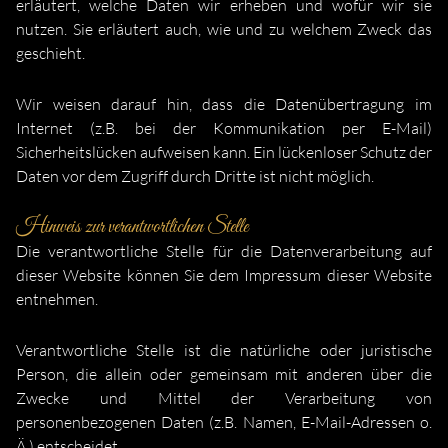
erläutert, welche Daten wir erheben und wofür wir sie
nutzen. Sie erläutert auch, wie und zu welchem Zweck das
geschieht.
Wir weisen darauf hin, dass die Datenübertragung im
Internet (z.B. bei der Kommunikation per E-Mail)
Sicherheitslücken aufweisen kann. Ein lückenloser Schutz der
Daten vor dem Zugriff durch Dritte ist nicht möglich.
Hinweis zur verantwortlichen Stelle
Die verantwortliche Stelle für die Datenverarbeitung auf
dieser Website können Sie dem Impressum dieser Website
entnehmen.
Verantwortliche Stelle ist die natürliche oder juristische
Person, die allein oder gemeinsam mit anderen über die
Zwecke und Mittel der Verarbeitung von
personenbezogenen Daten (z.B. Namen, E-Mail-Adressen o.
Ä.) entscheidet.