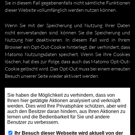
Sie in diesem Fall gegebenenfalls nicht sämtliche Funktionen
dieser Website vollumfänglich werden nutzen können.
Wenn Sie mit der Speicherung und Nutzung Ihrer Daten
nicht einverstanden sind, können Sie die Speicherung und
Nutzung hier deaktivieren. In diesem Fall wird in Ihrem
Browser ein Opt-Out-Cookie hinterlegt, der verhindert, dass
Matomo Nutzungsdaten speichert. Wenn Sie Ihre Cookies
löschen, hat dies zur Folge, dass auch das Matomo Opt-Out-
Cookie gelöscht wird. Das Opt-Out muss bei einem erneuten
Besuch unserer Seite wieder aktiviert werden.