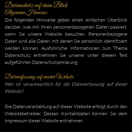
Datenschutz auf einen Blick
Allgemeine Hinweise
Die folgenden Hinweise geben einen einfachen Überblick
darüber, was mit Ihren personenbezogenen Daten passiert,
wenn Sie unsere Website besuchen. Personenbezogene
Daten sind alle Daten, mit denen Sie persönlich identifiziert
werden können. Ausführliche Informationen zum Thema
Datenschutz entnehmen Sie unserer unter diesem Text
aufgeführten Datenschutzerklärung.
Datenerfassung auf unserer Website
Wer ist verantwortlich für die Datenerfassung auf dieser
Website?
Die Datenverarbeitung auf dieser Website erfolgt durch den
Websitebetreiber. Dessen Kontaktdaten können Sie dem
Impressum dieser Website entnehmen.