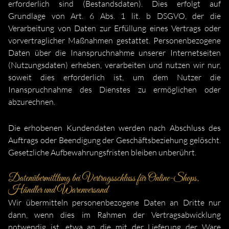
erforderlich sind (Bestandsdaten). Dies erfolgt auf
Grundlage von Art. 6 Abs. 1 lit. b DSGVO, der die
Verarbeitung von Daten zur Erfüllung eines Vertrags oder
vorvertraglicher Maßnahmen gestattet. Personenbezogene
Daten über die Inanspruchnahme unserer Internetseiten
(Nutzungsdaten) erheben, verarbeiten und nutzen wir nur,
soweit dies erforderlich ist, um dem Nutzer die
Inanspruchnahme des Dienstes zu ermöglichen oder
abzurechnen.
Die erhobenen Kundendaten werden nach Abschluss des
Auftrags oder Beendigung der Geschäftsbeziehung gelöscht.
Gesetzliche Aufbewahrungsfristen bleiben unberührt.
Datenübermittlung bei Vertragsschluss für Online-Shops,
Händler und Warenversand
Wir übermitteln personenbezogene Daten an Dritte nur
dann, wenn dies im Rahmen der Vertragsabwicklung
notwendig ist, etwa an die mit der Lieferung der Ware