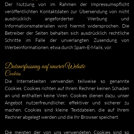
Der Nutzung von im Rahmen der Impressumspflicht
veröffentlichten Kontaktdaten zur Übersendung von nicht
ausdrücklich angeforderter Werbung und
Informationsmaterialien wird hiermit widersprochen. Die
Betreiber der Seiten behalten sich ausdrücklich rechtliche
Schritte im Falle der unverlangten Zusendung von
Werbeinformationen, etwa durch Spam-E-Mails, vor.
Datenerfassung auf unserer Website
Cookies
Die Internetseiten verwenden teilweise so genannte
Cookies. Cookies richten auf Ihrem Rechner keinen Schaden
an und enthalten keine Viren. Cookies dienen dazu, unser
Angebot nutzerfreundlicher, effektiver und sicherer zu
machen. Cookies sind kleine Textdateien, die auf Ihrem
Rechner abgelegt werden und die Ihr Browser speichert.
Die meisten der von uns verwendeten Cookies sind so