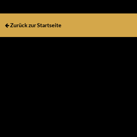
Zurück zur Startseite