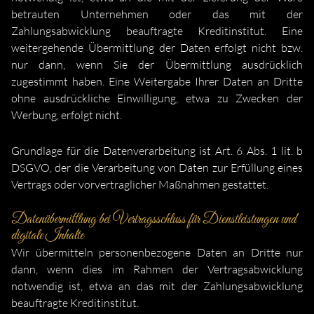
betrauten Unternehmen oder das mit der
Zahlungsabwicklung beauftragte Kreditinstitut. Eine
weitergehende Übermittlung der Daten erfolgt nicht bzw.
nur dann, wenn Sie der Übermittlung ausdrücklich
zugestimmt haben. Eine Weitergabe Ihrer Daten an Dritte
ohne ausdrückliche Einwilligung, etwa zu Zwecken der
Werbung, erfolgt nicht.
Grundlage für die Datenverarbeitung ist Art. 6 Abs. 1 lit. b
DSGVO, der die Verarbeitung von Daten zur Erfüllung eines
Vertrags oder vorvertraglicher Maßnahmen gestattet.
Datenübermittlung bei Vertragsschluss für Dienstleistungen und
digitale Inhalte
Wir übermitteln personenbezogene Daten an Dritte nur
dann, wenn dies im Rahmen der Vertragsabwicklung
notwendig ist, etwa an das mit der Zahlungsabwicklung
beauftragte Kreditinstitut.