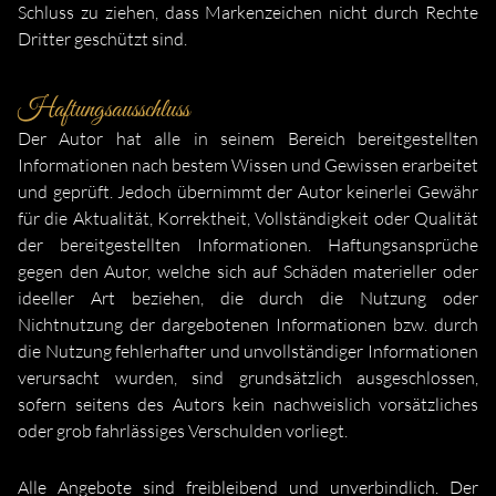
Schluss zu ziehen, dass Markenzeichen nicht durch Rechte
Dritter geschützt sind.
Haftungsausschluss
Der Autor hat alle in seinem Bereich bereitgestellten
Informationen nach bestem Wissen und Gewissen erarbeitet
und geprüft. Jedoch übernimmt der Autor keinerlei Gewähr
für die Aktualität, Korrektheit, Vollständigkeit oder Qualität
der bereitgestellten Informationen. Haftungsansprüche
gegen den Autor, welche sich auf Schäden materieller oder
ideeller Art beziehen, die durch die Nutzung oder
Nichtnutzung der dargebotenen Informationen bzw. durch
die Nutzung fehlerhafter und unvollständiger Informationen
verursacht wurden, sind grundsätzlich ausgeschlossen,
sofern seitens des Autors kein nachweislich vorsätzliches
oder grob fahrlässiges Verschulden vorliegt.
Alle Angebote sind freibleibend und unverbindlich. Der