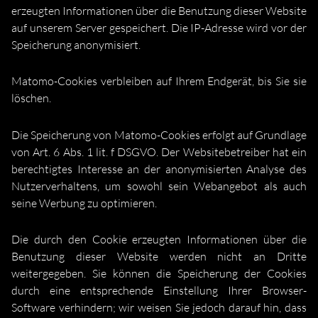
erzeugten Informationen über die Benutzung dieser Website
auf unserem Server gespeichert. Die IP-Adresse wird vor der
Speicherung anonymisiert.
Matomo-Cookies verbleiben auf Ihrem Endgerät, bis Sie sie
löschen.
Die Speicherung von Matomo-Cookies erfolgt auf Grundlage
von Art. 6 Abs. 1 lit. f DSGVO. Der Websitebetreiber hat ein
berechtigtes Interesse an der anonymisierten Analyse des
Nutzerverhaltens, um sowohl sein Webangebot als auch
seine Werbung zu optimieren.
Die durch den Cookie erzeugten Informationen über die
Benutzung dieser Website werden nicht an Dritte
weitergegeben. Sie können die Speicherung der Cookies
durch eine entsprechende Einstellung Ihrer Browser-
Software verhindern; wir weisen Sie jedoch darauf hin, dass