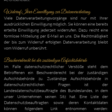
Widerruf Ihrer Einwilligung zur Datenverarbeitung
Viele Datenverarbeitungsvorgänge sind nur mit Ihrer
ausdrücklichen Einwilligung möglich. Sie können eine bereits
erteilte Einwilligung jederzeit widerrufen. Dazu reicht eine
formlose Mitteilung per E-Mail an uns. Die Rechtmäßigkeit
der bis zum Widerruf erfolgten Datenverarbeitung bleibt
vom Widerruf unberührt.
Beschwerderecht bei der zuständigen Aufsichtsbehörde
Im Falle datenschutzrechtlicher Verstöße steht dem
Betroffenen ein Beschwerderecht bei der zuständigen
Aufsichtsbehörde zu. Zuständige Aufsichtsbehörde in
datenschutzrechtlichen Fragen ist der
Landesdatenschutzbeauftragte des Bundeslandes, in dem
unser Unternehmen seinen Sitz hat. Eine Liste der
Datenschutzbeauftragten sowie deren Kontaktdaten
können folgendem Link entnommen werden: