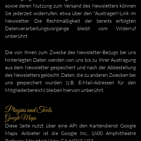
sowie deren Nutzung zum Versand des Newsletters können
Sie jederzeit widerrufen, etwa über den "Austragen"-Link im
Newsletter. Die Rechtmäßigkeit der bereits erfolgten
Datenverarbeitungsvorgänge bleibt vom Widerruf
unberührt.
Die von Ihnen zum Zwecke des Newsletter-Bezugs bei uns
hinterlegten Daten werden von uns bis zu Ihrer Austragung
aus dem Newsletter gespeichert und nach der Abbestellung
des Newsletters gelöscht. Daten, die zu anderen Zwecken bei
uns gespeichert wurden (z.B. E-Mail-Adressen für den
Mitgliederbereich) bleiben hiervon unberührt.
Plugins und Tools
Google Maps
Diese Seite nutzt über eine API den Kartendienst Google
Maps. Anbieter ist die Google Inc., 1600 Amphitheatre
Parkway, Mountain View, CA 94043, USA.