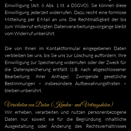
Einwilligung (Art. 6 Abs. 1 lit. a DSGVO). Sie können diese
Einwilligung jederzeit widerrufen. Dazu reicht eine formlose
Mitteilung per E-Mail an uns. Die Rechtmäßigkeit der bis
zum Widerruf erfolgten Datenverarbeitungsvorgänge bleibt
vom Widerruf unberührt.
Die von Ihnen im Kontaktformular eingegebenen Daten
verbleiben bei uns, bis Sie uns zur Löschung auffordern, Ihre
Einwilligung zur Speicherung widerrufen oder der Zweck für
die Datenspeicherung entfällt (z.B. nach abgeschlossener
Bearbeitung Ihrer Anfrage). Zwingende gesetzliche
Bestimmungen – insbesondere Aufbewahrungsfristen –
bleiben unberührt.
Verarbeiten von Daten (Kunden- und Vertragsdaten)
Wir erheben, verarbeiten und nutzen personenbezogene
Daten nur, soweit sie für die Begründung, inhaltliche
Ausgestaltung oder Änderung des Rechtsverhältnisses